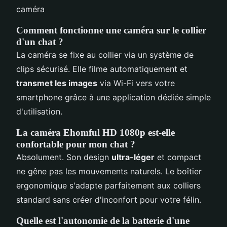
Comment fonctionne une caméra sur le collier
d'un chat ?
La caméra se fixe au collier via un système de
clips sécurisé. Elle filme automatiquement et
transmet les images
via Wi-Fi vers votre
smartphone grâce à une application dédiée simple
d'utilisation.
La caméra Ehomful HD 1080p est-elle
confortable pour mon chat ?
Absolument. Son design
ultra-léger
et compact
ne gêne pas les mouvements naturels. Le boîtier
ergonomique s'adapte parfaitement aux colliers
standard sans créer d'inconfort pour votre félin.
Quelle est l'autonomie de la batterie d'une