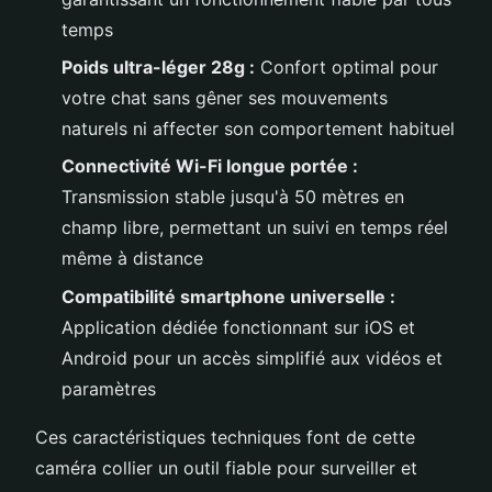
temps
Poids ultra-léger 28g :
Confort optimal pour
votre chat sans gêner ses mouvements
naturels ni affecter son comportement habituel
Connectivité Wi-Fi longue portée :
Transmission stable jusqu'à 50 mètres en
champ libre, permettant un suivi en temps réel
même à distance
Compatibilité smartphone universelle :
Application dédiée fonctionnant sur iOS et
Android pour un accès simplifié aux vidéos et
paramètres
Ces caractéristiques techniques font de cette
caméra collier un outil fiable pour surveiller et