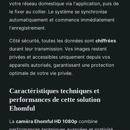
votre réseau domestique via l'application, puis de
le fixer au collier. Le système se synchronise
automatiquement et commence immédiatement
l'enregistrement.
Côté sécurité, toutes les données sont
chiffrées
durant leur transmission. Vos images restent
privées et accessibles uniquement depuis vos
appareils autorisés, garantissant une protection
optimale de votre vie privée.
Caractéristiques techniques et
performances de cette solution
Ehomful
La
caméra Ehomful HD 1080p
combine
performances techniques avancées et praticité