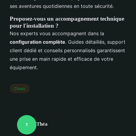
ses aventures quotidiennes en toute sécurité.
Proposez-vous un accompagnement technique
pour l'installation ?
Nos experts vous accompagnent dans la
configuration complète
. Guides détaillés, support
client dédié et conseils personnalisés garantissent
une prise en main rapide et efficace de votre
équipement.
Chats
Théa
T