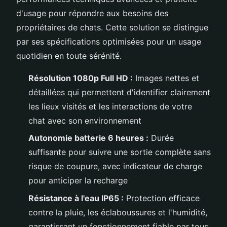
d'usage pour répondre aux besoins des
propriétaires de chats. Cette solution se distingue
par ses spécifications optimisées pour un usage
quotidien en toute sérénité.
Résolution 1080p Full HD :
Images nettes et
détaillées qui permettent d'identifier clairement
les lieux visités et les interactions de votre
chat avec son environnement
Autonomie batterie 6 heures :
Durée
suffisante pour suivre une sortie complète sans
risque de coupure, avec indicateur de charge
pour anticiper la recharge
Résistance à l'eau IP65 :
Protection efficace
contre la pluie, les éclaboussures et l'humidité,
garantissant un fonctionnement fiable par tous