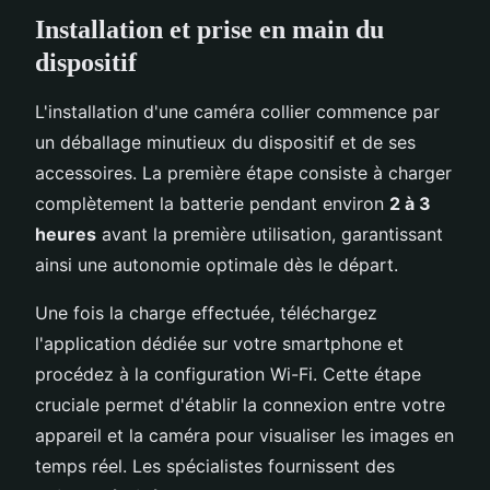
Installation et prise en main du
dispositif
L'installation d'une caméra collier commence par
un déballage minutieux du dispositif et de ses
accessoires. La première étape consiste à charger
complètement la batterie pendant environ
2 à 3
heures
avant la première utilisation, garantissant
ainsi une autonomie optimale dès le départ.
Une fois la charge effectuée, téléchargez
l'application dédiée sur votre smartphone et
procédez à la configuration Wi-Fi. Cette étape
cruciale permet d'établir la connexion entre votre
appareil et la caméra pour visualiser les images en
temps réel. Les spécialistes fournissent des