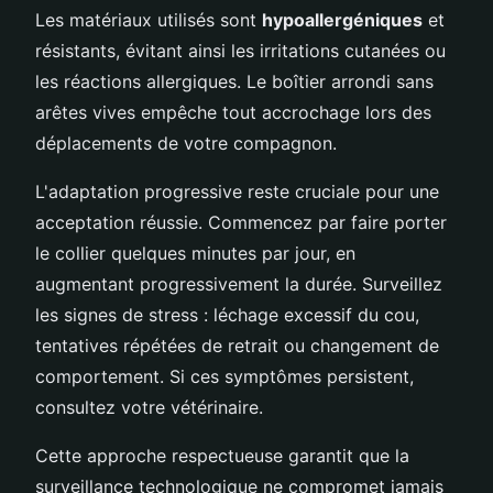
Les matériaux utilisés sont
hypoallergéniques
et
résistants, évitant ainsi les irritations cutanées ou
les réactions allergiques. Le boîtier arrondi sans
arêtes vives empêche tout accrochage lors des
déplacements de votre compagnon.
L'adaptation progressive reste cruciale pour une
acceptation réussie. Commencez par faire porter
le collier quelques minutes par jour, en
augmentant progressivement la durée. Surveillez
les signes de stress : léchage excessif du cou,
tentatives répétées de retrait ou changement de
comportement. Si ces symptômes persistent,
consultez votre vétérinaire.
Cette approche respectueuse garantit que la
surveillance technologique ne compromet jamais