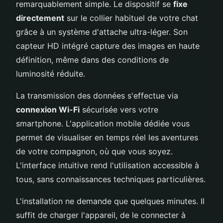
remarquablement simple. Le dispositif se
fixe
directement
sur le collier habituel de votre chat
grâce à un système d'attache ultra-léger. Son
capteur HD intégré capture des images en haute
définition, même dans des conditions de
luminosité réduite.
La transmission des données s'effectue via
connexion Wi-Fi
sécurisée vers votre
smartphone. L'application mobile dédiée vous
permet de visualiser en temps réel les aventures
de votre compagnon, où que vous soyez.
L'interface intuitive rend l'utilisation accessible à
tous, sans connaissances techniques particulières.
L'installation ne demande que quelques minutes. Il
suffit de charger l'appareil, de le connecter à