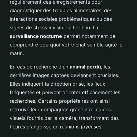
régulièrement ces enregistrements pour
diagnostiquer des troubles alimentaires, des
interactions sociales problématiques ou des
signes de stress invisible à l'œil nu. La
surveillance nocturne
permet notamment de
comprendre pourquoi votre chat semble agité le
matin.
En cas de recherche d'un
animal perdu
, les
dernières images captées deviennent cruciales.
Elles indiquent la direction prise, les lieux
fréquentés et peuvent orienter efficacement les
recherches. Certains propriétaires ont ainsi
retrouvé leur compagnon grâce aux indices
visuels fournis par la caméra, transformant des
heures d'angoisse en réunions joyeuses.