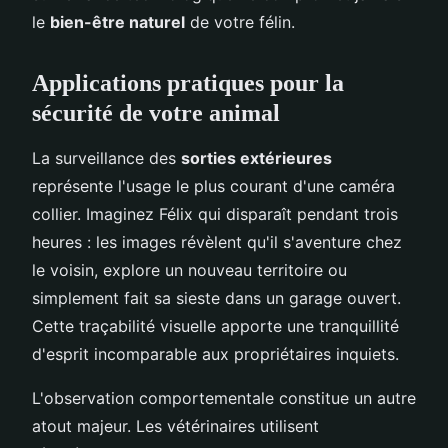
le
bien-être naturel
de votre félin.
Applications pratiques pour la
sécurité de votre animal
La surveillance des
sorties extérieures
représente l'usage le plus courant d'une caméra
collier. Imaginez Félix qui disparaît pendant trois
heures : les images révèlent qu'il s'aventure chez
le voisin, explore un nouveau territoire ou
simplement fait sa sieste dans un garage ouvert.
Cette traçabilité visuelle apporte une tranquillité
d'esprit incomparable aux propriétaires inquiets.
L'observation comportementale constitue un autre
atout majeur. Les vétérinaires utilisent