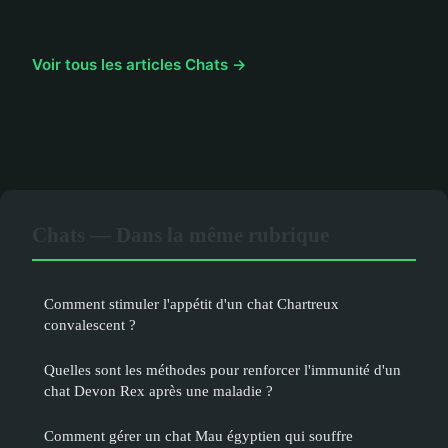
Voir tous les articles Chats →
Chats — Dans la même rubrique
Comment stimuler l'appétit d'un chat Chartreux
convalescent ?
Quelles sont les méthodes pour renforcer l'immunité d'un
chat Devon Rex après une maladie ?
Comment gérer un chat Mau égyptien qui souffre