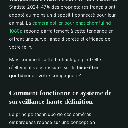
Statista 2024, 47% des propriétaires français ont
adopté au moins un dispositif connecté pour leur
animal. La
camera collier pour chat ehomful hd
1080p
répond parfaitement à cette tendance en
offrant une surveillance discrète et efficace de
votre félin.
Mais comment cette technologie peut-elle
réellement vous rassurer sur le
bien-être
quotidien
de votre compagnon ?
Comment fonctionne ce système de
surveillance haute définition
Le principe technique de ces caméras
embarquées repose sur une conception