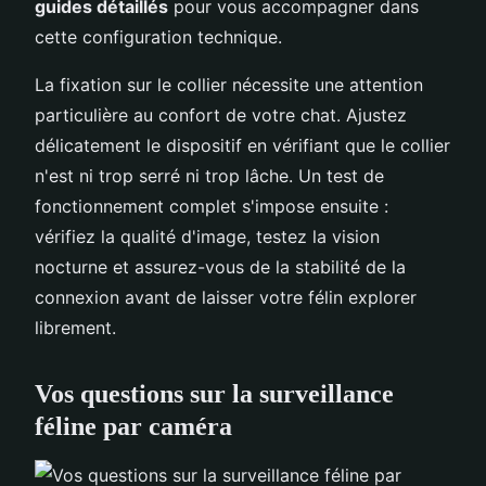
guides détaillés
pour vous accompagner dans
cette configuration technique.
La fixation sur le collier nécessite une attention
particulière au confort de votre chat. Ajustez
délicatement le dispositif en vérifiant que le collier
n'est ni trop serré ni trop lâche. Un test de
fonctionnement complet s'impose ensuite :
vérifiez la qualité d'image, testez la vision
nocturne et assurez-vous de la stabilité de la
connexion avant de laisser votre félin explorer
librement.
Vos questions sur la surveillance
féline par caméra