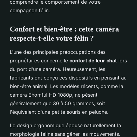
comprendre le comportement de votre
compagnon félin.
Confort et bien-être : cette caméra
respecte-t-elle votre félin ?
L'une des principales préoccupations des
propriétaires concerne le
confort de leur chat
lors
du port d'une caméra. Heureusement, les
fabricants ont conçu ces dispositifs en pensant au
bien-être animal. Les modèles récents, comme la
caméra Ehomful HD 1080p, ne pèsent
généralement que 30 à 50 grammes, soit
l'équivalent d'une petite souris en peluche.
Le design ergonomique épouse naturellement la
morphologie féline sans gêner les mouvements.