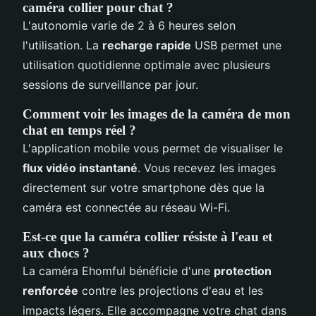
caméra collier pour chat ?
L'autonomie varie de 2 à 6 heures selon
l'utilisation. La
recharge rapide
USB permet une
utilisation quotidienne optimale avec plusieurs
sessions de surveillance par jour.
Comment voir les images de la caméra de mon
chat en temps réel ?
L'application mobile vous permet de visualiser le
flux vidéo instantané
. Vous recevez les images
directement sur votre smartphone dès que la
caméra est connectée au réseau Wi-Fi.
Est-ce que la caméra collier résiste à l'eau et
aux chocs ?
La caméra Ehomful bénéficie d'une
protection
renforcée
contre les projections d'eau et les
impacts légers. Elle accompagne votre chat dans