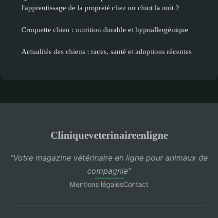
l'apprentissage de la propreté chez un chiot la nuit ?
Croquette chien : nutrition durable et hypoallergénique
Actualités des chiens : races, santé et adoptions récentes
Cliniqueveterinaireenligne
“Votre magazine vétérinaire en ligne pour animaux de
compagnie”
Mentions légales
Contact