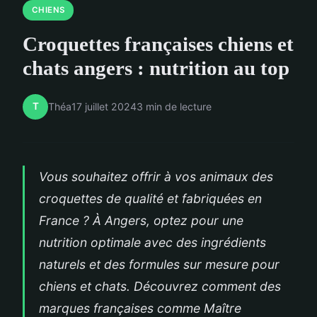
CHIENS
Croquettes françaises chiens et
chats angers : nutrition au top
T
Théa
17 juillet 2024
3 min de lecture
Vous souhaitez offrir à vos animaux des
croquettes de qualité et fabriquées en
France ? À Angers, optez pour une
nutrition optimale avec des ingrédients
naturels et des formules sur mesure pour
chiens et chats. Découvrez comment des
marques françaises comme Maître