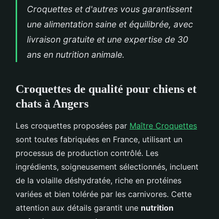
Croquettes et d'autres vous garantissent
une alimentation saine et équilibrée, avec
livraison gratuite et une expertise de 30
ans en nutrition animale.
Croquettes de qualité pour chiens et
chats à Angers
Les croquettes proposées par
Maître Croquettes
sont toutes fabriquées en France, utilisant un
processus de production contrôlé. Les
ingrédients, soigneusement sélectionnés, incluent
de la volaille déshydratée, riche en protéines
variées et bien tolérée par les carnivores. Cette
attention aux détails garantit une
nutrition