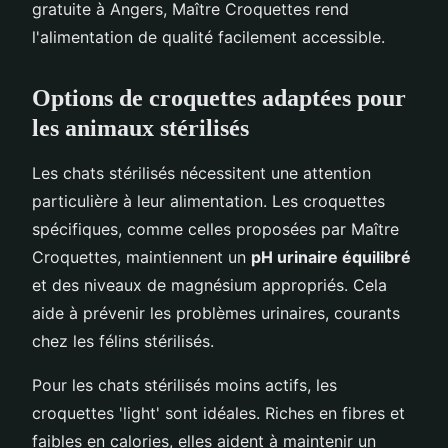
gratuite à Angers, Maître Croquettes rend
l'alimentation de qualité facilement accessible.
Options de croquettes adaptées pour
les animaux stérilisés
Les chats stérilisés nécessitent une attention
particulière à leur alimentation. Les croquettes
spécifiques, comme celles proposées par Maître
Croquettes, maintiennent un
pH urinaire équilibré
et des niveaux de magnésium appropriés. Cela
aide à prévenir les problèmes urinaires, courants
chez les félins stérilisés.
Pour les chats stérilisés moins actifs, les
croquettes 'light' sont idéales. Riches en fibres et
faibles en calories, elles aident à maintenir un