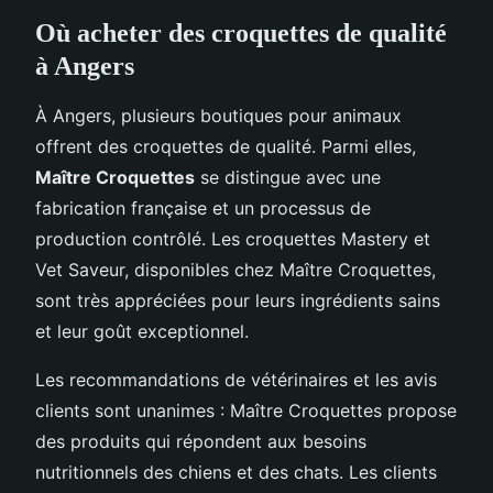
Où acheter des croquettes de qualité
à Angers
À Angers, plusieurs boutiques pour animaux
offrent des croquettes de qualité. Parmi elles,
Maître Croquettes
se distingue avec une
fabrication française et un processus de
production contrôlé. Les croquettes Mastery et
Vet Saveur, disponibles chez Maître Croquettes,
sont très appréciées pour leurs ingrédients sains
et leur goût exceptionnel.
Les recommandations de vétérinaires et les avis
clients sont unanimes : Maître Croquettes propose
des produits qui répondent aux besoins
nutritionnels des chiens et des chats. Les clients