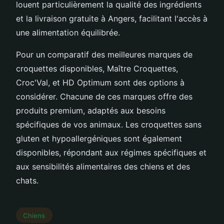
louent particulièrement la qualité des ingrédients
et la livraison gratuite à Angers, facilitant l'accès à
une alimentation équilibrée.
Pour un comparatif des meilleures marques de
croquettes disponibles, Maître Croquettes,
Croc'Val, et HD Optimum sont des options à
considérer. Chacune de ces marques offre des
produits premium, adaptés aux besoins
spécifiques de vos animaux. Les croquettes sans
gluten et hypoallergéniques sont également
disponibles, répondant aux régimes spécifiques et
aux sensibilités alimentaires des chiens et des
chats.
Chiens