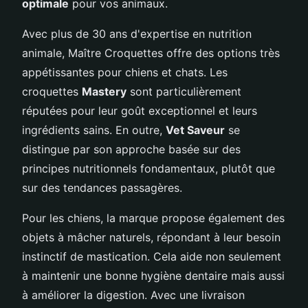
optimale
pour vos animaux.
Avec plus de 30 ans d'expertise en nutrition
animale, Maître Croquettes offre des options très
appétissantes pour chiens et chats. Les
croquettes
Mastery
sont particulièrement
réputées pour leur goût exceptionnel et leurs
ingrédients sains. En outre,
Vet Saveur
se
distingue par son approche basée sur des
principes nutritionnels fondamentaux, plutôt que
sur des tendances passagères.
Pour les chiens, la marque propose également des
objets à mâcher naturels, répondant à leur besoin
instinctif de mastication. Cela aide non seulement
à maintenir une bonne hygiène dentaire mais aussi
à améliorer la digestion. Avec une livraison