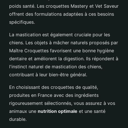
poids santé. Les croquettes Mastery et Vet Saveur
offrent des formulations adaptées à ces besoins
spécifiques.
La mastication est également cruciale pour les
chiens. Les objets à mâcher naturels proposés par
Maître Croquettes favorisent une bonne hygiène
dentaire et améliorent la digestion. Ils répondent à
l'instinct naturel de mastication des chiens,
contribuant à leur bien-être général.
En choisissant des croquettes de qualité,
produites en France avec des ingrédients
rigoureusement sélectionnés, vous assurez à vos
animaux une
nutrition optimale
et une santé
durable.